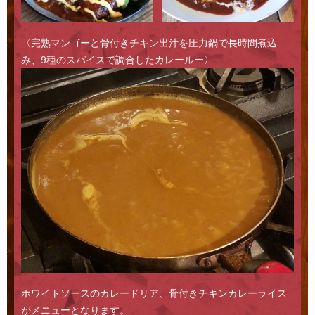
〈完熟マンゴーと骨付きチキン出汁を圧力鍋で長時間煮込
み、9種のスパイスで調合したカレールー〉
ホワイトソースのカレードリア、骨付きチキンカレーライス
がメニューとなります。