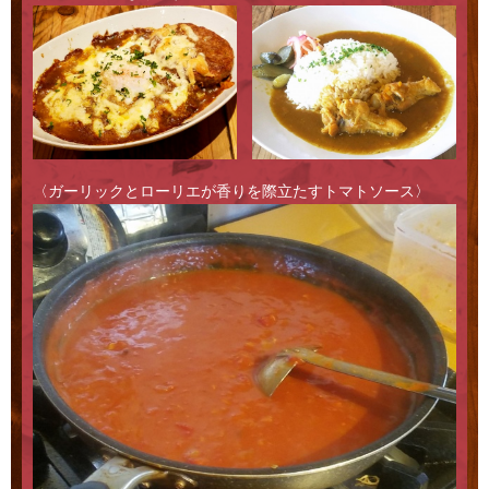
〈ガーリックとローリエが香りを際立たすトマトソース〉