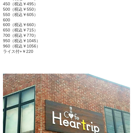
450（税込￥495）
500（税込￥550）
550（税込￥605）
600
600（税込￥660）
650（税込￥715）
700（税込￥770）
950（税込￥1045）
960（税込￥1056）
ライス付+￥220