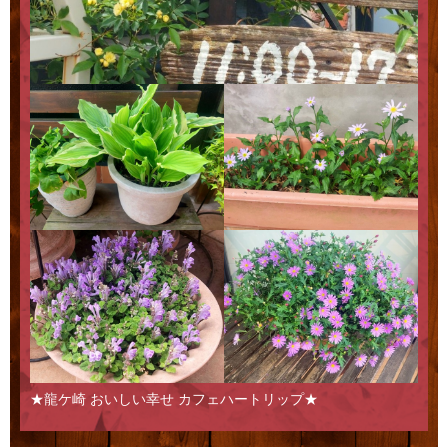
★龍ケ崎 おいしい幸せ カフェハートリップ★