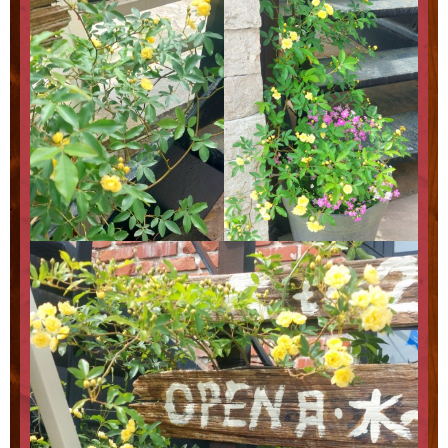
Access