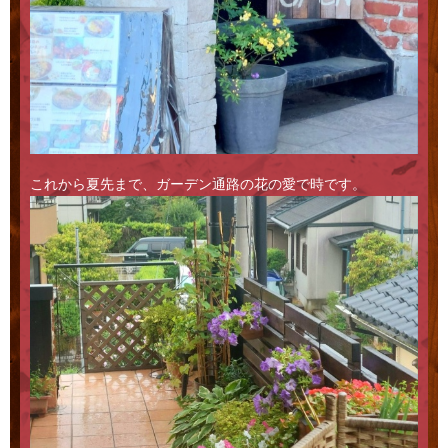
これから夏先まで、ガーデン通路の花の愛で時です。