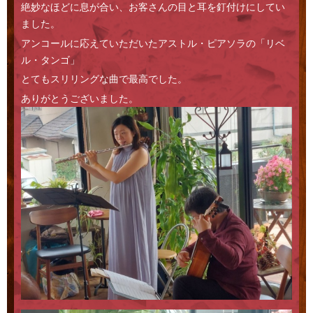
絶妙なほどに息が合い、お客さんの目と耳を釘付けにしてい
ました。
アンコールに応えていただいたアストル・ピアソラの「リベ
ル・タンゴ」
とてもスリリングな曲で最高でした。
ありがとうございました。