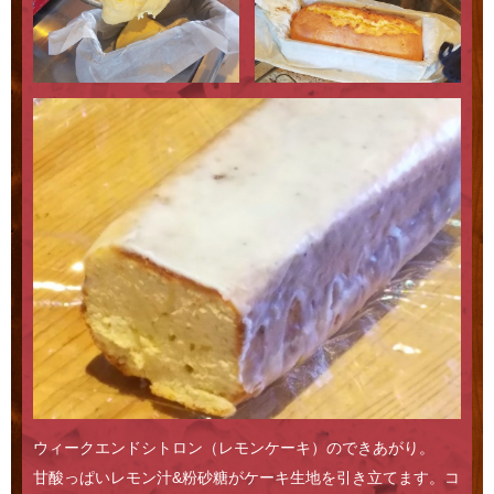
ウィークエンドシトロン（レモンケーキ）のできあがり。
甘酸っぱいレモン汁&粉砂糖がケーキ生地を引き立てます。コ