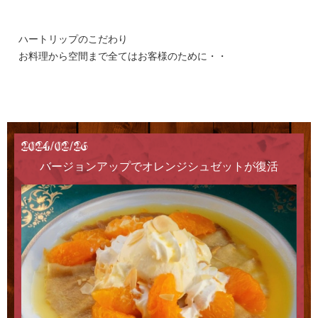
ハートリップのこだわり
お料理から空間まで全てはお客様のために・・
2024/02/26
バージョンアップでオレンジシュゼットが復活