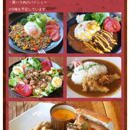
・豚バラ肉のバインミー
の5種を予定しています。